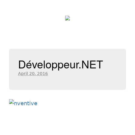
Développeur.NET
April 20. 2016