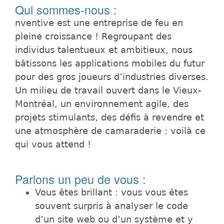
Qui sommes-nous :
nventive est une entreprise de feu en
pleine croissance ! Regroupant des
individus talentueux et ambitieux, nous
bâtissons les applications mobiles du futur
pour des gros joueurs d’industries diverses.
Un milieu de travail ouvert dans le Vieux-
Montréal, un environnement agile, des
projets stimulants, des défis à revendre et
une atmosphère de camaraderie : voilà ce
qui vous attend !
Parlons un peu de vous :
Vous êtes brillant : vous vous êtes
souvent surpris à analyser le code
d’un site web ou d’un système et y