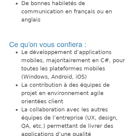
De bonnes habiletés de
communication en français ou en
anglais
Ce qu’on vous confiera :
Le développement d’applications
mobiles, majoritairement en C#, pour
toutes les plateformes mobiles
(Windows, Android, iOS)
La contribution à des équipes de
projet en environnement agile
orientées client
La collaboration avec les autres
équipes de l’entreprise (UX, design,
QA, etc.) permettant de livrer des
applications d’une qualité