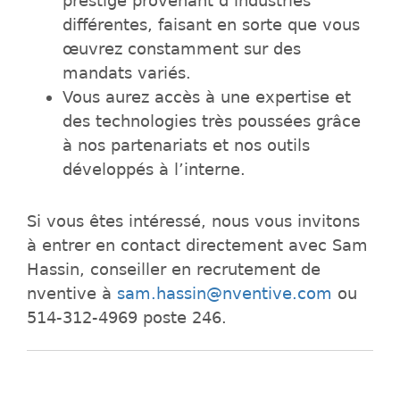
prestige provenant d’industries
différentes, faisant en sorte que vous
œuvrez constamment sur des
mandats variés.
Vous aurez accès à une expertise et
des technologies très poussées grâce
à nos partenariats et nos outils
développés à l’interne.
Si vous êtes intéressé, nous vous invitons
à entrer en contact directement avec Sam
Hassin, conseiller en recrutement de
nventive à
sam.hassin@nventive.com
ou
514-312-4969 poste 246.