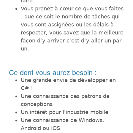
faire.
Vous prenez à cœur ce que vous faites
: que ce soit le nombre de tâches qui
vous sont assignées ou les délais à
respecter, vous savez que la meilleure
façon d’y arriver c’est d’y aller un par
un.
Ce dont vous aurez besoin :
Une grande envie de développer en
C# !
Une connaissance des patrons de
conceptions
Un intérêt pour l'industrie mobile
Une connaissance de Windows,
Android ou iOS