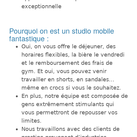
exceptionnelle
Pourquoi on est un studio mobile
fantastique :
Oui, on vous offre le déjeuner, des
horaires flexibles, la bière le vendredi
et le remboursement des frais de
gym. Et oui, vous pouvez venir
travailler en shorts, en sandales…
même en crocs si vous le souhaitez.
En plus, notre équipe est composée de
gens extrêmement stimulants qui
vous permettront de repousser vos
limites.
Nous travaillons avec des clients de