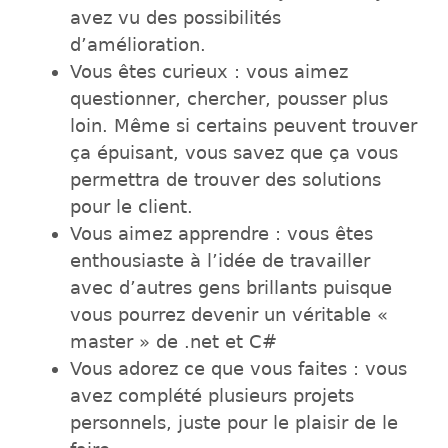
avez vu des possibilités
d’amélioration.
Vous êtes curieux : vous aimez
questionner, chercher, pousser plus
loin. Même si certains peuvent trouver
ça épuisant, vous savez que ça vous
permettra de trouver des solutions
pour le client.
Vous aimez apprendre : vous êtes
enthousiaste à l’idée de travailler
avec d’autres gens brillants puisque
vous pourrez devenir un véritable «
master » de .net et C#
Vous adorez ce que vous faites : vous
avez complété plusieurs projets
personnels, juste pour le plaisir de le